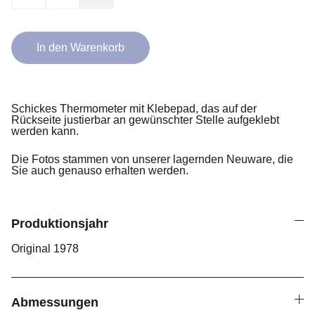
In den Warenkorb
Schickes Thermometer mit Klebepad, das auf der
Rückseite justierbar an gewünschter Stelle aufgeklebt
werden kann.
Die Fotos stammen von unserer lagernden Neuware, die
Sie auch genauso erhalten werden.
Produktionsjahr
Original 1978
Abmessungen