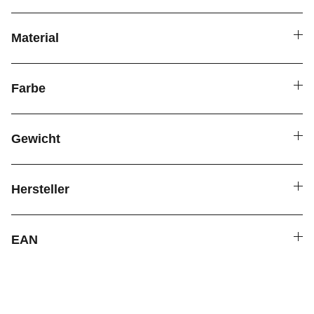
Material
Farbe
Gewicht
Hersteller
EAN