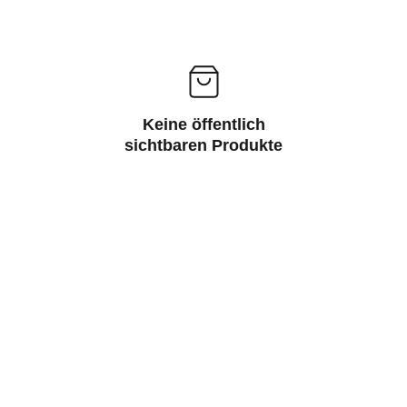
Keine öffentlich
sichtbaren Produkte