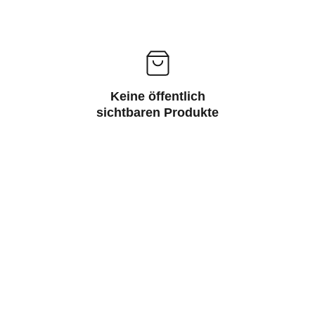
Keine öffentlich
sichtbaren Produkte