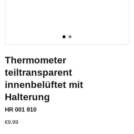
Thermometer
teiltransparent
innenbelüftet mit
Halterung
HR 001 910
€9.99