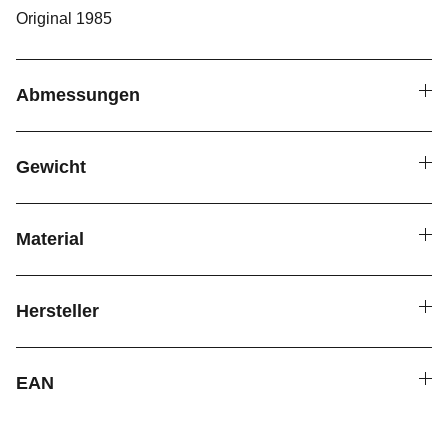
Original 1985
Abmessungen
Gewicht
Material
Hersteller
EAN