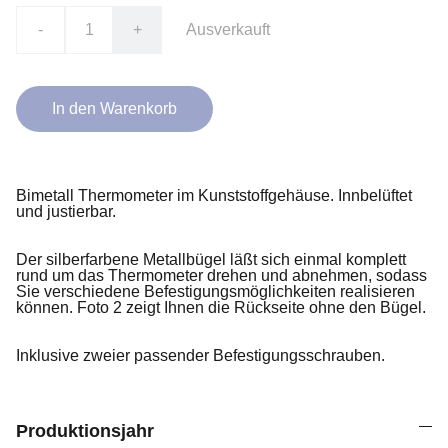
-
+
Ausverkauft
In den Warenkorb
Bimetall Thermometer im Kunststoffgehäuse. Innbelüftet
und justierbar.
Der silberfarbene Metallbügel läßt sich einmal komplett
rund um das Thermometer drehen und abnehmen, sodass
Sie verschiedene Befestigungsmöglichkeiten realisieren
können. Foto 2 zeigt Ihnen die Rückseite ohne den Bügel.
Inklusive zweier passender Befestigungsschrauben.
Produktionsjahr